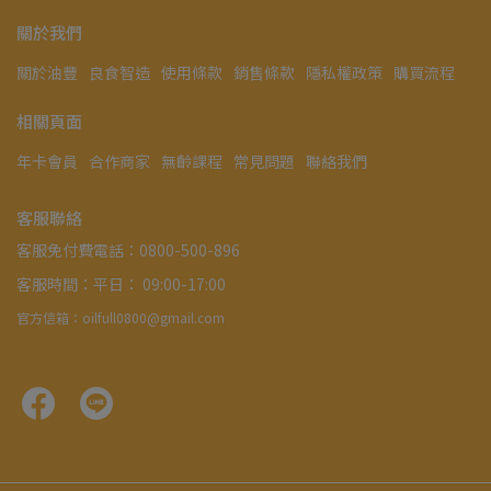
關於我們
關於油豐
良食智造
使用條款
銷售條款
隱私權政策
購買流程
相關頁面
年卡會員
合作商家
無齡課程
常見問題
聯絡我們
客服聯絡
客服免付費電話：0800-500-896
客服時間：平日： 09:00-17:00
官方信箱：oilfull0800@gmail.com