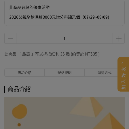
此商品參與的優惠活動
2026父親全館滿額3000元贈分料罐乙個（07/29~08/09)
此商品 「 最高 」可以折抵紅利
35
點 (約等於
NT$35
)
加入好友↑
商品介紹
規格說明
運送方式
商品介紹