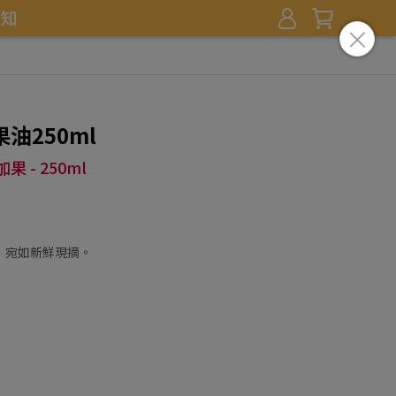
知
油250ml
- 250ml
，宛如新鮮現摘。