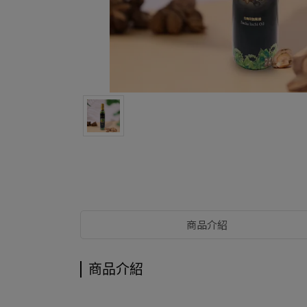
商品介紹
商品介紹