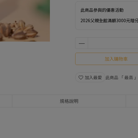
此商品參與的優惠活動
2026父親全館滿額3000元贈分料
加入購物車
加入最愛
此商品 「 最高
規格說明