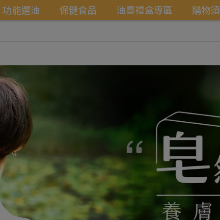
功能選油
保健食品
油豐禮盒專區
購物須