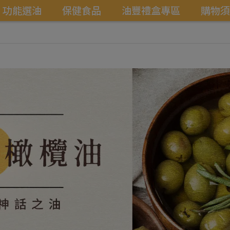
功能選油
保健食品
油豐禮盒專區
購物須